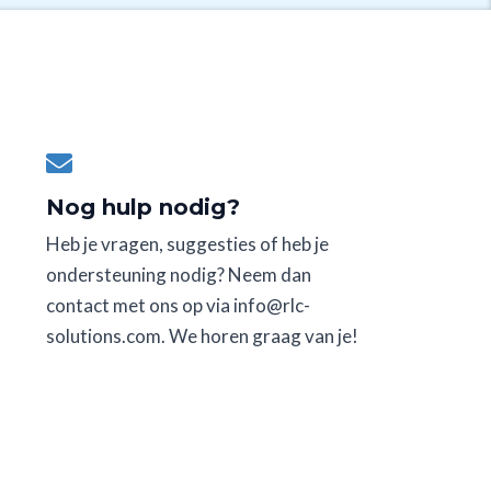
Nog hulp nodig?
Heb je vragen, suggesties of heb je
ondersteuning nodig? Neem dan
contact met ons op via info@rlc-
solutions.com. We horen graag van je!