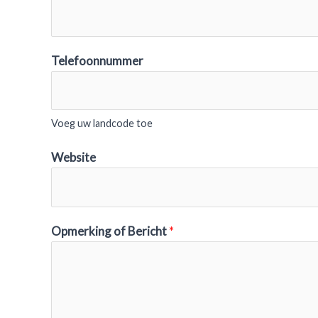
Telefoonnummer
Voeg uw landcode toe
Website
Opmerking of Bericht
*