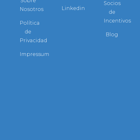
Sobre
Socios
Linkedin
Nosotros
de
Incentivos
Política
de
Blog
Privacidad
Impressum