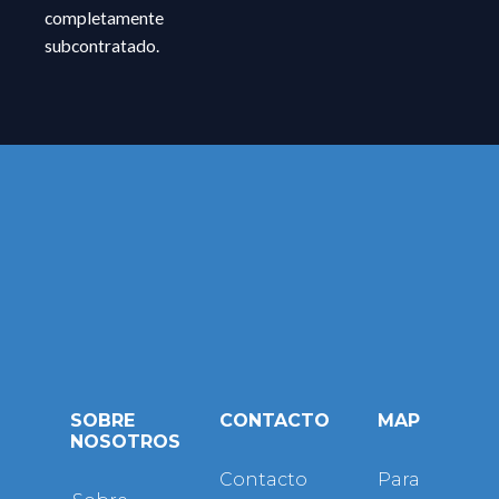
completamente
subcontratado.
SOBRE
CONTACTO
MAP
NOSOTROS
Contacto
Para