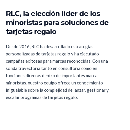
RLC, la elección líder de los
minoristas para soluciones de
tarjetas regalo
Desde 2016, RLC ha desarrollado estrategias
personalizadas de tarjetas regalo y ha ejecutado
campañas exitosas para marcas reconocidas. Con una
sólida trayectoria tanto en consultoría como en
funciones directas dentro de importantes marcas
minoristas, nuestro equipo ofrece un conocimiento
inigualable sobre la complejidad de lanzar, gestionar y
escalar programas de tarjetas regalo.