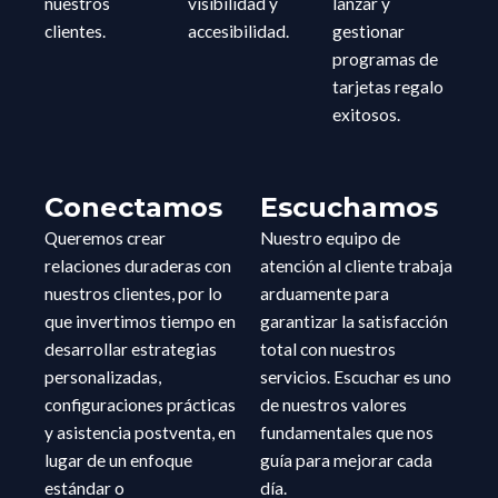
nuestros
visibilidad y
lanzar y
clientes.
accesibilidad.
gestionar
programas de
tarjetas regalo
exitosos.
Conectamos
Escuchamos
Queremos crear
Nuestro equipo de
relaciones duraderas con
atención al cliente trabaja
nuestros clientes, por lo
arduamente para
que invertimos tiempo en
garantizar la satisfacción
desarrollar estrategias
total con nuestros
personalizadas,
servicios. Escuchar es uno
configuraciones prácticas
de nuestros valores
y asistencia postventa, en
fundamentales que nos
lugar de un enfoque
guía para mejorar cada
estándar o
día.