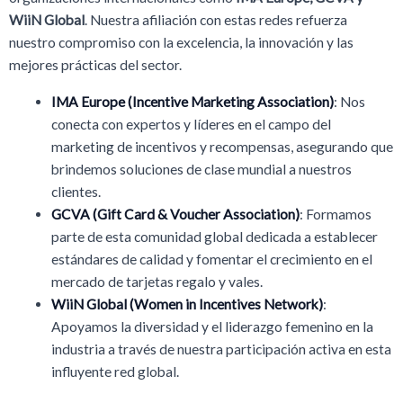
WiiN Global
. Nuestra afiliación con estas redes refuerza
nuestro compromiso con la excelencia, la innovación y las
mejores prácticas del sector.
IMA Europe (Incentive Marketing Association)
: Nos
conecta con expertos y líderes en el campo del
marketing de incentivos y recompensas, asegurando que
brindemos soluciones de clase mundial a nuestros
clientes.
GCVA (Gift Card & Voucher Association)
: Formamos
parte de esta comunidad global dedicada a establecer
estándares de calidad y fomentar el crecimiento en el
mercado de tarjetas regalo y vales.
WiiN Global (Women in Incentives Network)
:
Apoyamos la diversidad y el liderazgo femenino en la
industria a través de nuestra participación activa en esta
influyente red global.