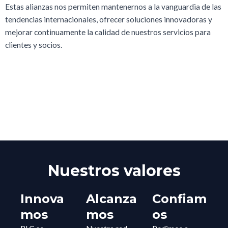
Estas alianzas nos permiten mantenernos a la vanguardia de las
tendencias internacionales, ofrecer soluciones innovadoras y
mejorar continuamente la calidad de nuestros servicios para
clientes y socios.
Nuestros valores
Innova
Alcanza
Confiam
mos
mos
os