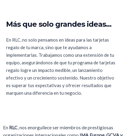
Más que solo grandes ideas...
En RLC, no solo pensamos en ideas para las tarjetas
regalo de tu marca, sino que te ayudamos a
implementarlas. Trabajamos como una extensión de tu
equipo, asegurándonos de que tu programa de tarjetas
regalo logre un impacto medible, un lanzamiento
efectivo y un crecimiento sostenido. Nuestro objetivo
es superar tus expectativas y ofrecer resultados que
marquen una diferencia en tu negocio.
En
RLC
, nos enorgullece ser miembros de prestigiosas
organizaciones internacionales como
IMA Europe, GCVA y